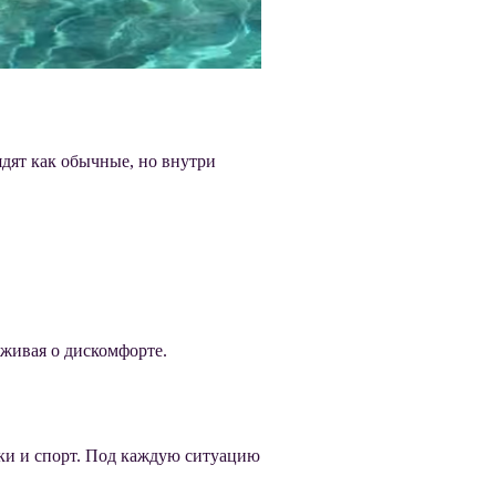
дят как обычные, но внутри
еживая о дискомфорте.
лки и спорт. Под каждую ситуацию