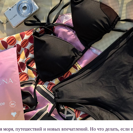
 моря, путешествий и новых впечатлений. Но что делать, если п