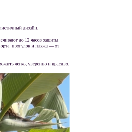
алистичный дизайн.
ечивают до 12 часов защиты,
орта, прогулок и пляжа — от
ожить легко, уверенно и красиво.