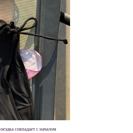
оездка совпадает с началом