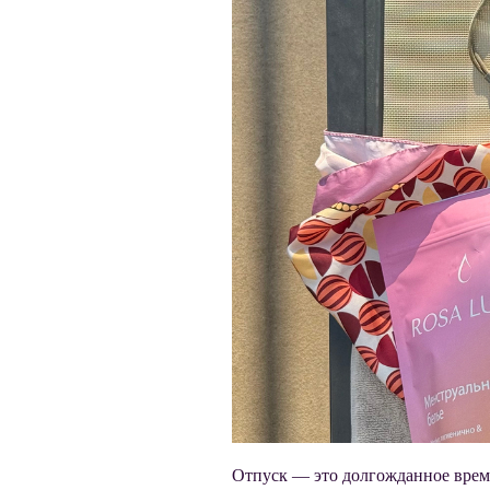
Отпуск — это долгожданное время