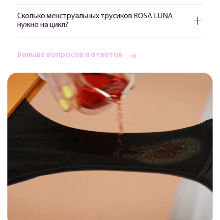
Сколько менструальных трусиков ROSA LUNA
нужно на цикл?
Больше вопросов и ответов