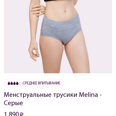
СРЕДНЕЕ ВПИТЫВАНИЕ
Менструальные трусики Melina -
Серые
1 890