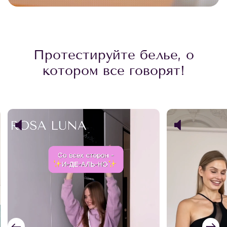
Протестируйте белье, о
котором все говорят!