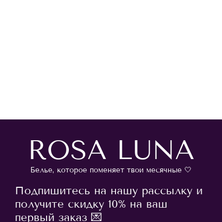
ROSA LUNA
Белье, которое поменяет твои месячные 🤍
Подпишитесь на нашу рассылку и
получите скидку 10% на ваш
первый заказ 💌