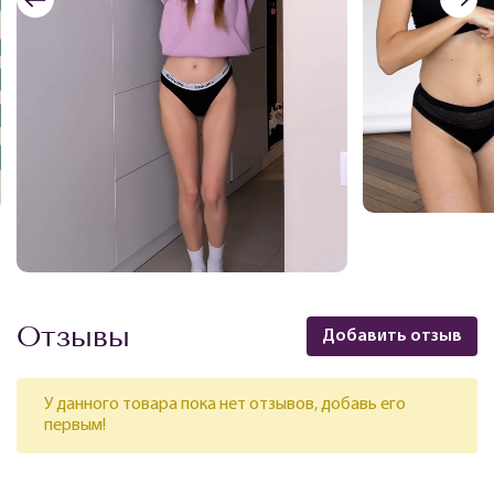
Отзывы
Добавить отзыв
У данного товара пока нет отзывов, добавь его
первым!