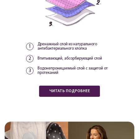
Дренажный слой из натурального
антибактериального хлопка
Впитывающий, абсорбирующий слой
Водонепроницаемый слой c защитой от
протеканий
ЧИТАТЬ ПОДРОБНЕЕ