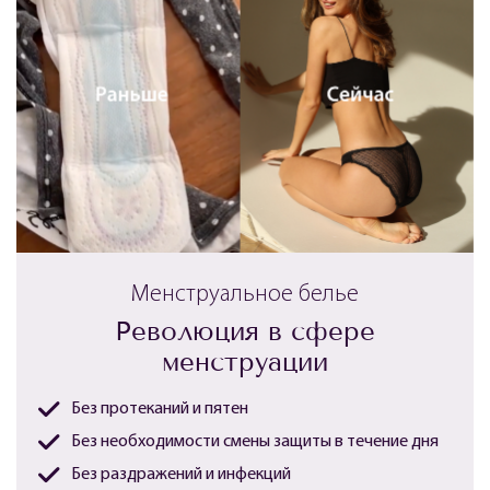
Менструальное белье
Революция в сфере
менструации
Без протеканий и пятен
Без необходимости смены защиты в течение дня
Без раздражений и инфекций