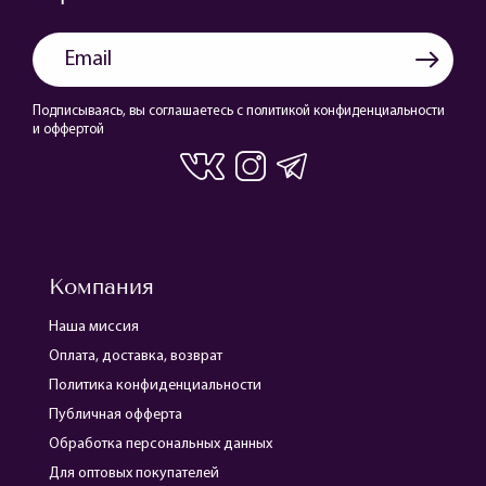
Подписываясь, вы соглашаетесь с политикой конфиденциальности
и оффертой
Компания
Наша миссия
Оплата, доставка, возврат
Политика конфиденциальности
Публичная офферта
Обработка персональных данных
Для оптовых покупателей